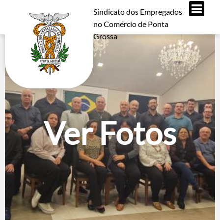
Sindicato dos Empregados
no Comércio de Ponta
Grossa
Ver Fotos