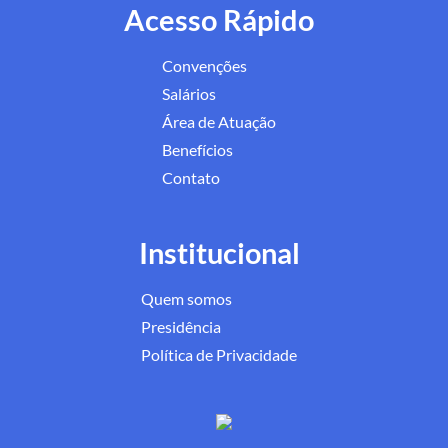
Acesso Rápido
Convenções
Salários
Área de Atuação
Benefícios
Contato
Institucional
Quem somos
Presidência
Política de Privacidade