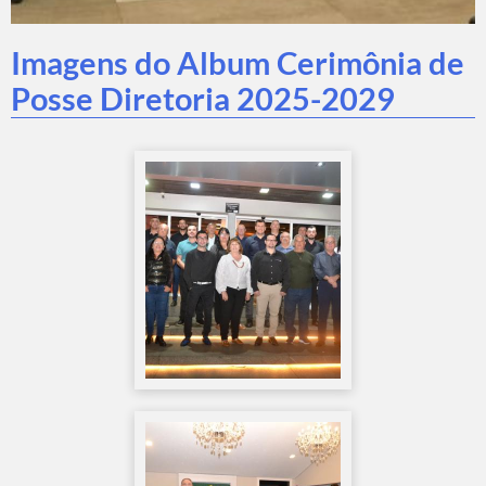
Imagens do Album Cerimônia de
Posse Diretoria 2025-2029