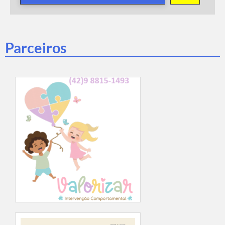
Parceiros