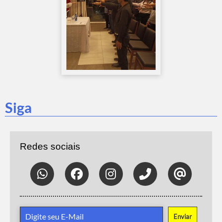
Siga
Redes sociais
Enviar