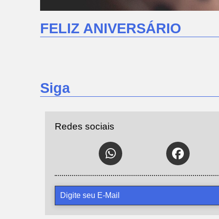
FELIZ ANIVERSÁRIO
Siga
Redes sociais