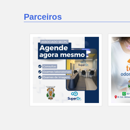
Parceiros