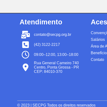
Atendimento
Aces
Convenç
contato@secpg.org.br
Salários
(42) 3122-2217
Área de 
Benefício
09:00–12:00, 13:00–18:00
Contato
Rua General Carneiro 740
Centro, Ponta Grossa - PR
CEP: 84010-370
© 2023 | SECPG Todos os direitos reservados