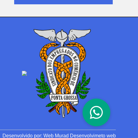
Desenvolvido por:
Web Murad Desenvolvimeto web