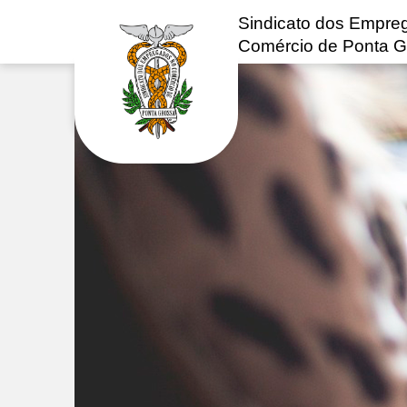
Sindicato dos Empre
Comércio de Ponta G