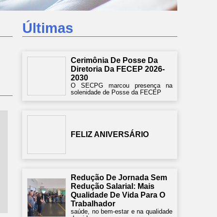
Últimas
Cerimônia De Posse Da
Diretoria Da FECEP 2026-
2030
O SECPG marcou presença na
solenidade de Posse da FECEP
FELIZ ANIVERSÁRIO
Redução De Jornada Sem
Redução Salarial: Mais
Qualidade De Vida Para O
Trabalhador
saúde, no bem-estar e na qualidade