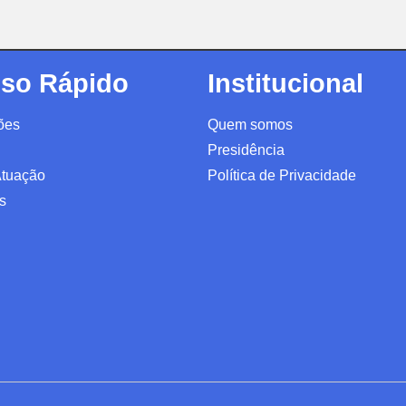
so Rápido
Institucional
ões
Quem somos
Presidência
Atuação
Política de Privacidade
s