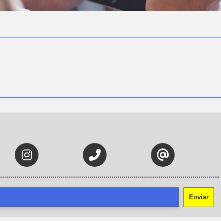
Enviar